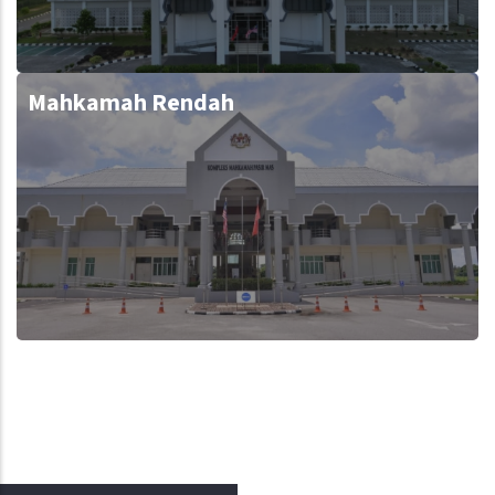
Mahkamah Rendah