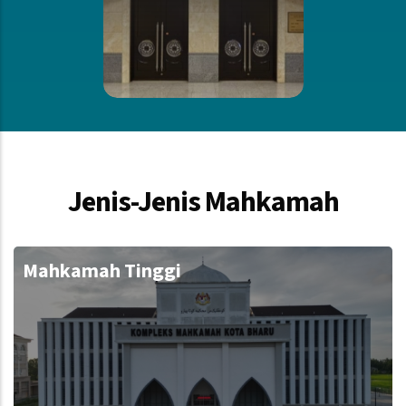
Jenis-Jenis Mahkamah
Mahkamah Tinggi