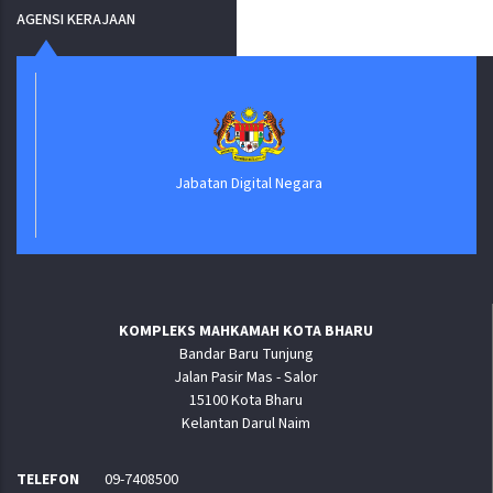
AGENSI KERAJAAN
Jabatan Digital Negara
KOMPLEKS MAHKAMAH KOTA BHARU
Bandar Baru Tunjung
Jalan Pasir Mas - Salor
15100 Kota Bharu
Kelantan Darul Naim
TELEFON
09-7408500