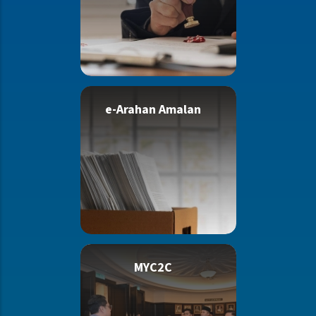
e-Arahan Amalan
MYC2C