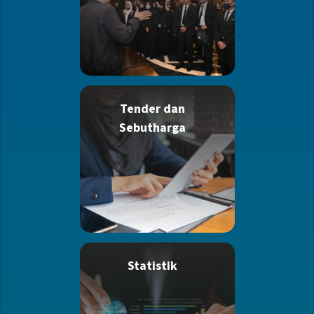
Tender dan
Sebutharga
Statistik