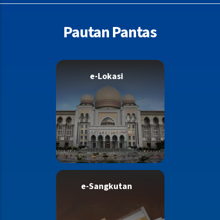
Pautan Pantas
e-Lokasi
e-Sangkutan