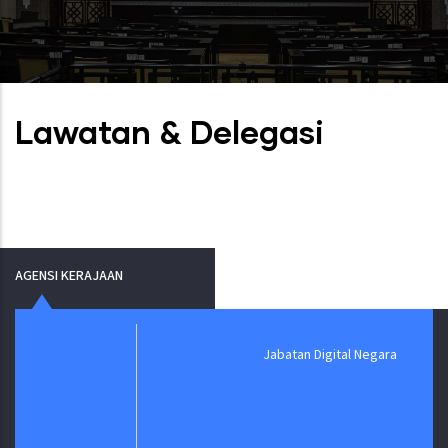
Lawatan & Delegasi
AGENSI KERAJAAN
Jabatan Digital Negara